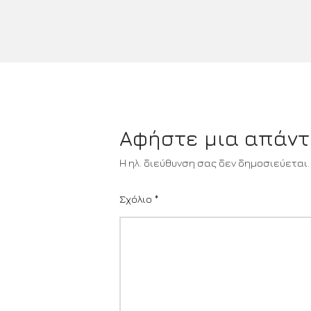
Αφήστε μια απάν
Η ηλ. διεύθυνση σας δεν δημοσιεύεται.
Σχόλιο
*