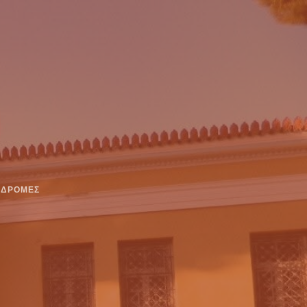
ΚΔΡΟΜΈΣ