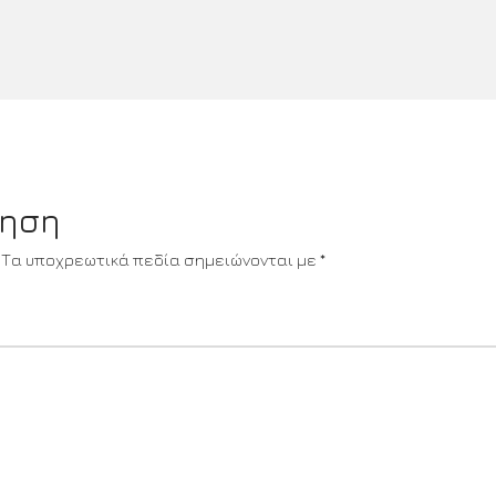
τηση
Τα υποχρεωτικά πεδία σημειώνονται με
*