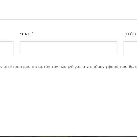
Email
*
Ιστότ
τον ιστότοπο μου σε αυτόν τον πλοηγό για την επόμενη φορά που θα 