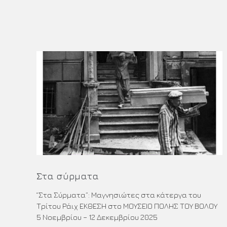
Στα σύρματα
“Στα Σύρματα”: Μαγνησιώτες στα κάτεργα του
Τρίτου Ράιχ ΕΚΘΕΣΗ στο ΜΟΥΣΕΙΟ ΠΟΛΗΣ ΤΟΥ ΒΟΛΟΥ
5 Νοεμβρίου – 12 Δεκεμβρίου 2025