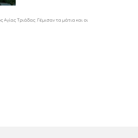
 Αγίας Τριάδας .Γέμισαν τα μάτια και οι