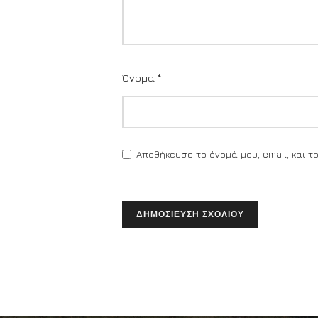
Όνομα
*
Αποθήκευσε το όνομά μου, email, και 